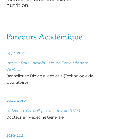
nutrition
Parcours Académique
1998-2012
Institut Paul Lambin – Haute Ecole Léonard
de Vinci
Bachelier en Biologie Médicale (Technologie de
laboratoire)
2002-2010
Université Catholique de Louvain (UCL)
Docteur en Médecine Générale
2019-202