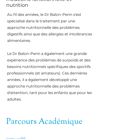
nutrition
Au fil des années, le Dr Balon-Perin s'est
spécialisé dans le traitement par une
approche nutritionnelle des problèmes
digestifs ainsi que des allergies et intolérances
alimentaires.
Le Dr Balon-Perin a également une grande
expérience des problèmes de surpoids et des
besoins nutritionnels spécifiques des sportifs
professionnels (et amateurs). Ces dernières
années, il a également développé une
approche nutritionnelle des problèmes
d'attention, tant pour les enfants que pour les
adultes.
Parcours Académique