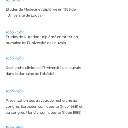
1979-1986
Etudes de Médecine : diplômé en 1986 de
l’Université de Louvain
1986 -1989
Etudes de Nutrition : diplômé en Nutrition
humaine de l’Université de Louvain
1986-1989
Recherche clinique à l’Université de Louvain
dans le domaine de l’obésité
1988-1989
Présentation des travaux de recherche au
congrès Européen sur l’obésité (Nice 1988) et
au congrès Mondial sur l’obésité (Kobe 1989)
1990-1991